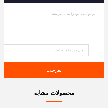
بفرست
محصولات مشابه